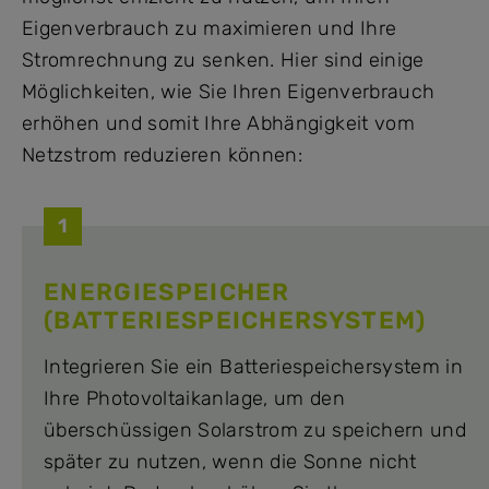
Eigenverbrauch zu maximieren und Ihre
Stromrechnung zu senken. Hier sind einige
Möglichkeiten, wie Sie Ihren Eigenverbrauch
erhöhen und somit Ihre Abhängigkeit vom
Netzstrom reduzieren können:
1
ENERGIESPEICHER
(BATTERIESPEICHERSYSTEM)
Integrieren Sie ein Batteriespeichersystem in
Ihre Photovoltaikanlage, um den
überschüssigen Solarstrom zu speichern und
später zu nutzen, wenn die Sonne nicht