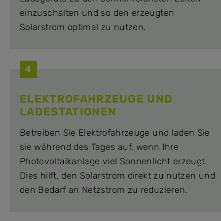
einzuschalten und so den erzeugten
Solarstrom optimal zu nutzen.
4
ELEKTROFAHRZEUGE UND
LADESTATIONEN
Betreiben Sie Elektrofahrzeuge und laden Sie
sie während des Tages auf, wenn Ihre
Photovoltaikanlage viel Sonnenlicht erzeugt.
Dies hilft, den Solarstrom direkt zu nutzen und
den Bedarf an Netzstrom zu reduzieren.