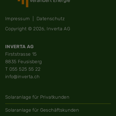
Impressum
|
Datenschutz
Copyright © 2026, Inverta AG
INVERTA AG
Firststrasse 15
8835 Feusisberg
T 055 525 55 22
info@inverta.ch
Solaranlage für Privatkunden
Solaranlage für Geschäftskunden