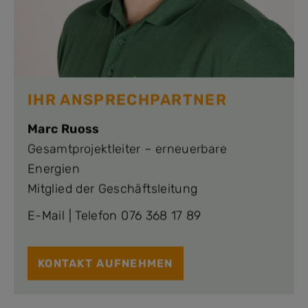
IHR ANSPRECHPARTNER
Marc Ruoss
Gesamtprojektleiter – erneuerbare
Energien
Mitglied der Geschäftsleitung
E-Mail
|
Telefon 076 368 17 89
KONTAKT AUFNEHMEN