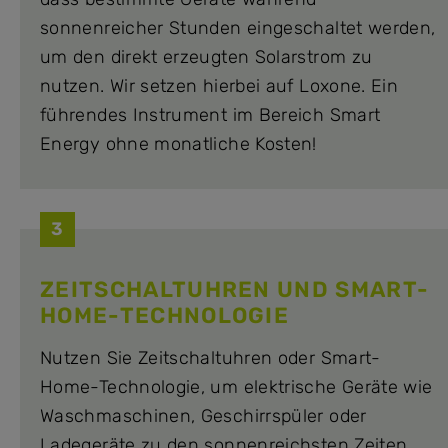
sonnenreicher Stunden eingeschaltet werden,
um den direkt erzeugten Solarstrom zu
nutzen. Wir setzen hierbei auf Loxone. Ein
führendes Instrument im Bereich Smart
Energy ohne monatliche Kosten!
3
ZEITSCHALTUHREN UND SMART-
HOME-TECHNOLOGIE
Nutzen Sie Zeitschaltuhren oder Smart-
Home-Technologie, um elektrische Geräte wie
Waschmaschinen, Geschirrspüler oder
Ladegeräte zu den sonnenreichsten Zeiten