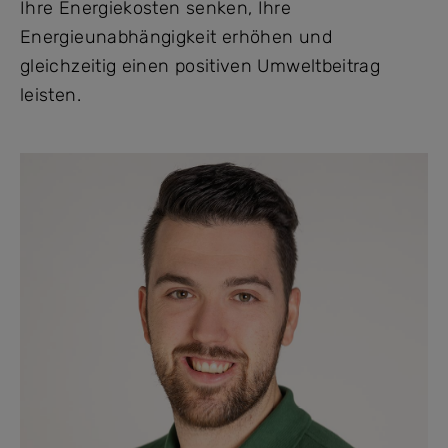
Ihre Energiekosten senken, Ihre
Energieunabhängigkeit erhöhen und
gleichzeitig einen positiven Umweltbeitrag
leisten.