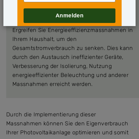
Anmelden
ENERGIEEFFIZIENZMASSNAHMEN
Ergreifen Sie Energieeffizienzmassnahmen in
Ihrem Haushalt, um den
Gesamtstromverbrauch zu senken. Dies kann
durch den Austausch ineffizienter Geräte,
Verbesserung der Isolierung, Nutzung
energieeffizienter Beleuchtung und anderer
Massnahmen erreicht werden.
Durch die Implementierung dieser
Massnahmen können Sie den Eigenverbrauch
Ihrer Photovoltaikanlage optimieren und somit