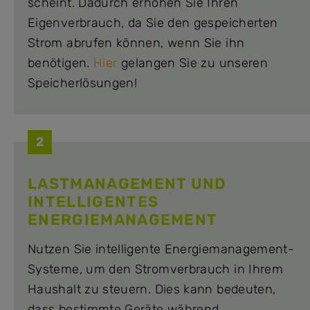
scheint. Dadurch erhöhen Sie Ihren
Eigenverbrauch, da Sie den gespeicherten
Strom abrufen können, wenn Sie ihn
benötigen.
Hier
gelangen Sie zu unseren
Speicherlösungen!
2
LASTMANAGEMENT UND
INTELLIGENTES
ENERGIEMANAGEMENT
Nutzen Sie intelligente Energiemanagement-
Systeme, um den Stromverbrauch in Ihrem
Haushalt zu steuern. Dies kann bedeuten,
dass bestimmte Geräte während