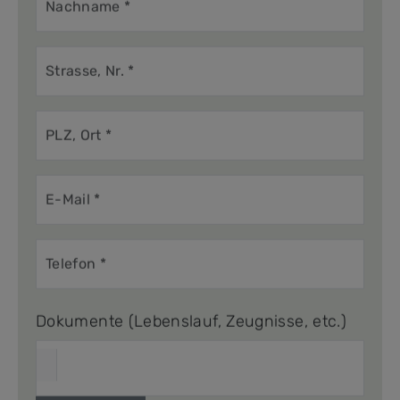
Dokumente (Lebenslauf, Zeugnisse, etc.)