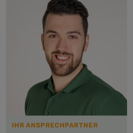
IHR ANSPRECHPARTNER