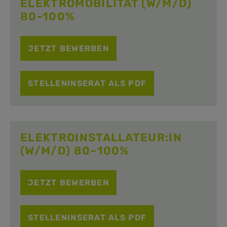
ELEKTROMOBILITÄT (W/M/D)
80-100%
JETZT BEWERBEN
STELLENINSERAT ALS PDF
ELEKTROINSTALLATEUR:IN
(W/M/D) 80–100%
JETZT BEWERBEN
STELLENINSERAT ALS PDF