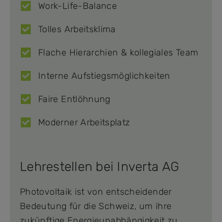
Work-Life-Balance
Tolles Arbeitsklima
Flache Hierarchien & kollegiales Team
Interne Aufstiegsmöglichkeiten
Faire Entlöhnung
Moderner Arbeitsplatz
Lehrestellen bei Inverta AG
Photovoltaik ist von entscheidender
Bedeutung für die Schweiz, um ihre
zukünftige Energieunabhängigkeit zu