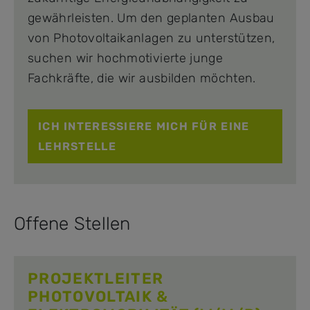
gewährleisten. Um den geplanten Ausbau
von Photovoltaikanlagen zu unterstützen,
suchen wir hochmotivierte junge
Fachkräfte, die wir ausbilden möchten.
ICH INTERESSIERE MICH FÜR EINE
LEHRSTELLE
Offene Stellen
PROJEKTLEITER
PHOTOVOLTAIK &