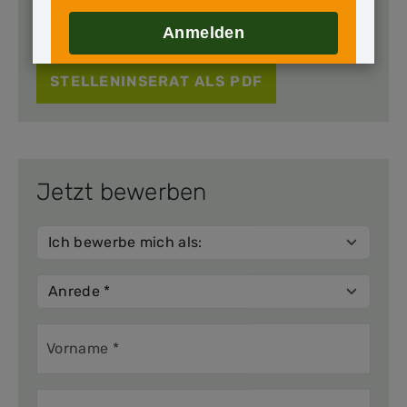
JETZT BEWERBEN
Anmelden
STELLENINSERAT ALS PDF
Jetzt bewerben