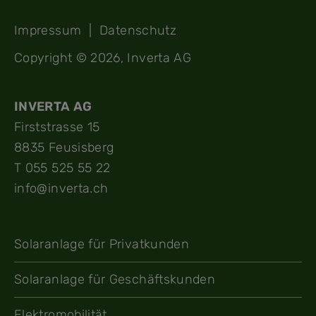
Impressum
|
Datenschutz
Copyright © 2026, Inverta AG
INVERTA AG
Firststrasse 15
8835 Feusisberg
T 055 525 55 22
info@inverta.ch
Solaranlage für Privatkunden
Solaranlage für Geschäftskunden
Elektromobilität