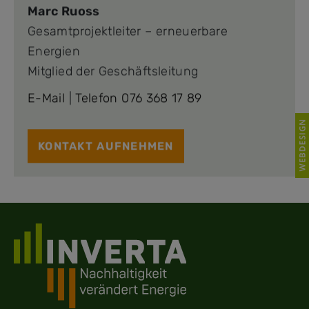
Marc Ruoss
Gesamtprojektleiter – erneuerbare
Energien
Mitglied der Geschäftsleitung
E-Mail
|
Telefon 076 368 17 89
KONTAKT AUFNEHMEN