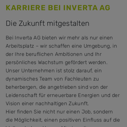
KARRIERE BEI INVERTA AG
Die Zukunft mitgestalten
Bei Inverta AG bieten wir mehr als nur einen
Arbeitsplatz – wir schaffen eine Umgebung, in
der Ihre beruflichen Ambitionen und Ihr
persönliches Wachstum gefördert werden.
Unser Unternehmen ist stolz darauf, ein
dynamisches Team von Fachleuten zu
beherbergen, die angetrieben sind von der
Leidenschaft für erneuerbare Energien und der
Vision einer nachhaltigen Zukunft.
Hier finden Sie nicht nur einen Job, sondern
die Möglichkeit, einen positiven Einfluss auf die