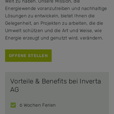
Welt zu haben. Unsere Mission, die
Energiewende voranzutreiben und nachhaltige
Lösungen zu entwickeln, bietet Ihnen die
Gelegenheit, an Projekten zu arbeiten, die die
Umwelt schützen und die Art und Weise, wie
Energie erzeugt und genutzt wird, verändern.
OFFENE STELLEN
Vorteile & Benefits bei Inverta
AG
6 Wochen Ferien